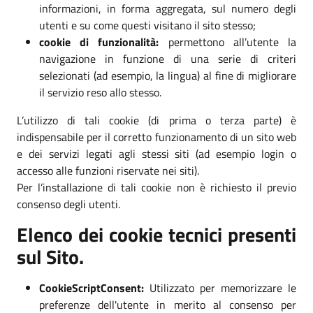
informazioni, in forma aggregata, sul numero degli
utenti e su come questi visitano il sito stesso;
cookie di funzionalità:
permettono all’utente la
navigazione in funzione di una serie di criteri
selezionati (ad esempio, la lingua) al fine di migliorare
il servizio reso allo stesso.
L’utilizzo di tali cookie (di prima o terza parte) è
indispensabile per il corretto funzionamento di un sito web
e dei servizi legati agli stessi siti (ad esempio login o
accesso alle funzioni riservate nei siti).
Per l’installazione di tali cookie non è richiesto il previo
consenso degli utenti.
Elenco dei cookie tecnici presenti
sul Sito.
CookieScriptConsent:
Utilizzato per memorizzare le
preferenze dell'utente in merito al consenso per