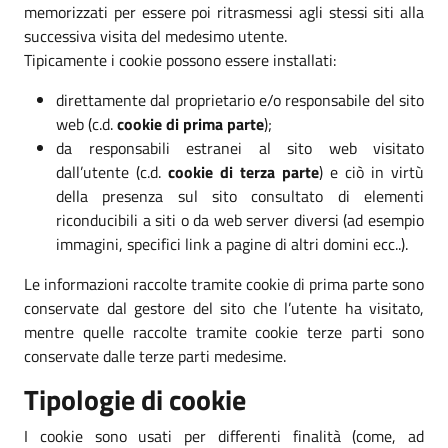
memorizzati per essere poi ritrasmessi agli stessi siti alla
successiva visita del medesimo utente.
Tipicamente i cookie possono essere installati:
direttamente dal proprietario e/o responsabile del sito
web (c.d.
cookie di prima parte
);
da responsabili estranei al sito web visitato
dall’utente (c.d.
cookie di terza parte
) e ciò in virtù
della presenza sul sito consultato di elementi
riconducibili a siti o da web server diversi (ad esempio
immagini, specifici link a pagine di altri domini ecc..).
Le informazioni raccolte tramite cookie di prima parte sono
conservate dal gestore del sito che l’utente ha visitato,
mentre quelle raccolte tramite cookie terze parti sono
conservate dalle terze parti medesime.
Tipologie di cookie
I cookie sono usati per differenti finalità (come, ad