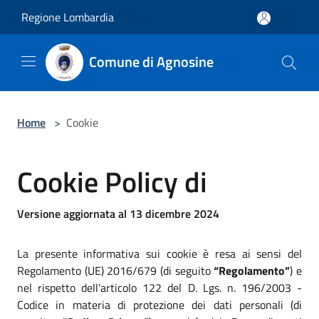
Salta al contenuto principale
Regione Lombardia
Comune di Agnosine
Home
>
Cookie
Cookie Policy di
Versione aggiornata al 13 dicembre 2024
La presente informativa sui cookie è resa ai sensi del
Regolamento (UE) 2016/679 (di seguito
“Regolamento”
) e
nel rispetto dell’articolo 122 del D. Lgs. n. 196/2003 -
Codice in materia di protezione dei dati personali (di