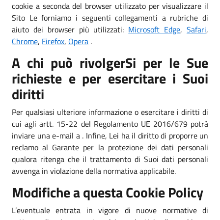
cookie a seconda del browser utilizzato per visualizzare il
Sito Le forniamo i seguenti collegamenti a rubriche di
aiuto dei browser più utilizzati:
Microsoft Edge
,
Safari
,
Chrome
,
Firefox
,
Opera
.
A chi può rivolgerSi per le Sue
richieste e per esercitare i Suoi
diritti
Per qualsiasi ulteriore informazione o esercitare i diritti di
cui agli artt. 15-22 del Regolamento UE 2016/679 potrà
inviare una e-mail a . Infine, Lei ha il diritto di proporre un
reclamo al Garante per la protezione dei dati personali
qualora ritenga che il trattamento di Suoi dati personali
avvenga in violazione della normativa applicabile.
Modifiche a questa Cookie Policy
L’eventuale entrata in vigore di nuove normative di