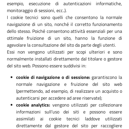
esempio, esecuzione di autenticazioni informatiche,
monitoraggio di sessioni, ecc..).
I cookie tecnici sono quelli che consentono la normale
navigazione di un sito, nonché il corretto funzionamento
dello stesso. Poiché consentono attività essenziali per una
ottimale fruizione di un sito, hanno la funzione di
agevolare la consultazione del sito da parte degli utenti.
Essi non vengono utilizzati per scopi ulteriori e sono
normalmente installati direttamente dal titolare o gestore
del sito web. Possono essere suddivisi in:
cookie di navigazione o di sessione:
garantiscono la
normale navigazione e fruizione del sito web
(permettendo, ad esempio, di realizzare un acquisto o
autenticarsi per accedere ad aree riservate);
cookie analytics:
vengono utilizzati per collezionare
informazioni sull’uso dei siti e possono essere
assimilati ai cookie tecnici laddove utilizzati
direttamente dal gestore del sito per raccogliere