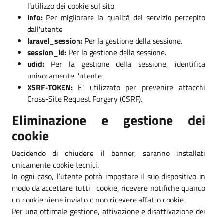
l'utilizzo dei cookie sul sito
info:
Per migliorare la qualità del servizio percepito
dall'utente
laravel_session:
Per la gestione della sessione.
session_id:
Per la gestione della sessione.
udid:
Per la gestione della sessione, identifica
univocamente l'utente.
XSRF-TOKEN:
E' utilizzato per prevenire attacchi
Cross-Site Request Forgery (CSRF).
Eliminazione e gestione dei
cookie
Decidendo di chiudere il banner, saranno installati
unicamente cookie tecnici.
In ogni caso, l’utente potrà impostare il suo dispositivo in
modo da accettare tutti i cookie, ricevere notifiche quando
un cookie viene inviato o non ricevere affatto cookie.
Per una ottimale gestione, attivazione e disattivazione dei