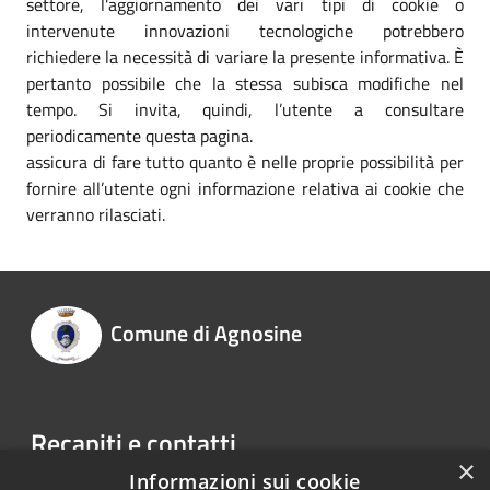
settore, l'aggiornamento dei vari tipi di cookie o
intervenute innovazioni tecnologiche potrebbero
richiedere la necessità di variare la presente informativa. È
pertanto possibile che la stessa subisca modifiche nel
tempo. Si invita, quindi, l’utente a consultare
periodicamente questa pagina.
assicura di fare tutto quanto è nelle proprie possibilità per
fornire all’utente ogni informazione relativa ai cookie che
verranno rilasciati.
Comune di Agnosine
Recapiti e contatti
×
Informazioni sui cookie
Via G. Marconi 14 25071 Agnosine BS